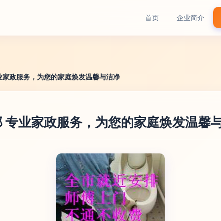
首页
企业简介
业家政服务，为您的家庭焕发温馨与洁净
 专业家政服务，为您的家庭焕发温馨