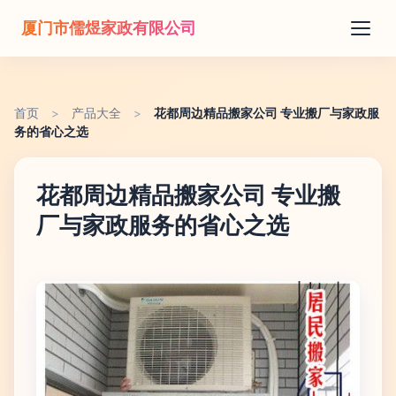
厦门市儒煜家政有限公司
首页
>
产品大全
>
花都周边精品搬家公司 专业搬厂与家政服
务的省心之选
花都周边精品搬家公司 专业搬
厂与家政服务的省心之选