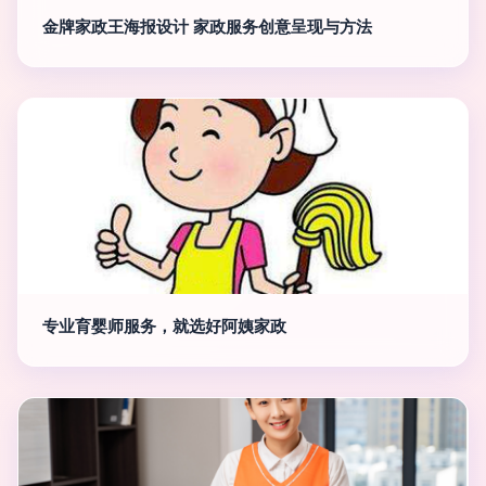
金牌家政王海报设计 家政服务创意呈现与方法
专业育婴师服务，就选好阿姨家政