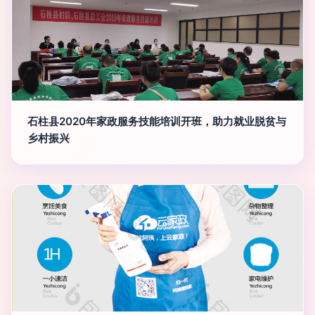
石柱县2020年家政服务技能培训开班，助力就业脱贫与
乡村振兴