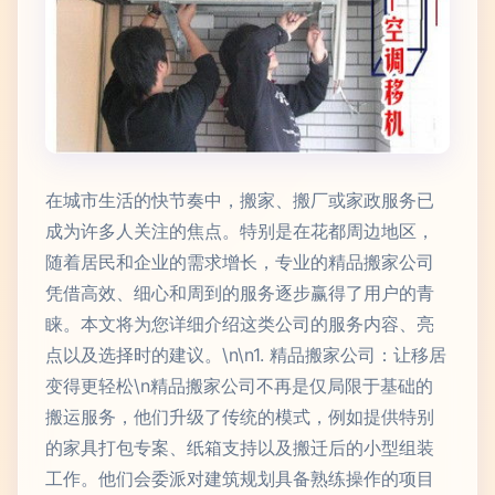
在城市生活的快节奏中，搬家、搬厂或家政服务已
成为许多人关注的焦点。特别是在花都周边地区，
随着居民和企业的需求增长，专业的精品搬家公司
凭借高效、细心和周到的服务逐步赢得了用户的青
睐。本文将为您详细介绍这类公司的服务内容、亮
点以及选择时的建议。\n\n1. 精品搬家公司：让移居
变得更轻松\n精品搬家公司不再是仅局限于基础的
搬运服务，他们升级了传统的模式，例如提供特别
的家具打包专案、纸箱支持以及搬迁后的小型组装
工作。他们会委派对建筑规划具备熟练操作的项目