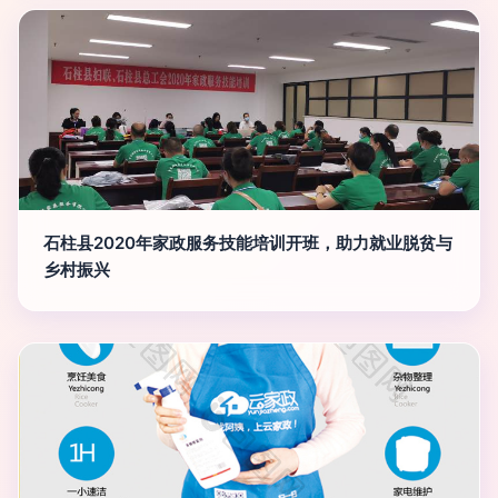
石柱县2020年家政服务技能培训开班，助力就业脱贫与
乡村振兴