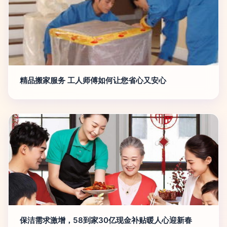
精品搬家服务 工人师傅如何让您省心又安心
保洁需求激增，58到家30亿现金补贴暖人心迎新春