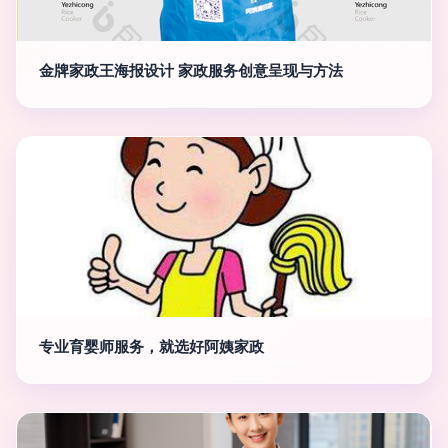
金牌家政王海报设计 家政服务创意呈现与方法
专业育婴师服务，就选好阿姨家政