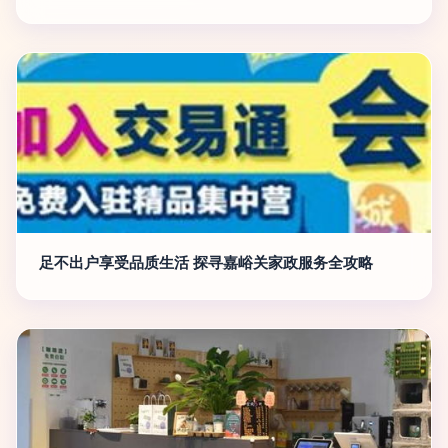
足不出户享受品质生活 探寻嘉峪关家政服务全攻略