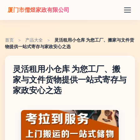
厦门市儒煜家政有限公司
首页
>
产品大全
>
灵活租用小仓库 为您工厂、搬家与文件货
物提供一站式寄存与家政安心之选
灵活租用小仓库 为您工厂、搬
家与文件货物提供一站式寄存与
家政安心之选