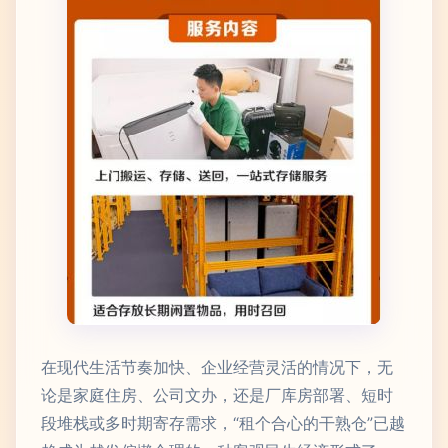
在现代生活节奏加快、企业经营灵活的情况下，无
论是家庭住房、公司文办，还是厂库房部署、短时
段堆栈或多时期寄存需求，“租个合心的干熟仓”已越