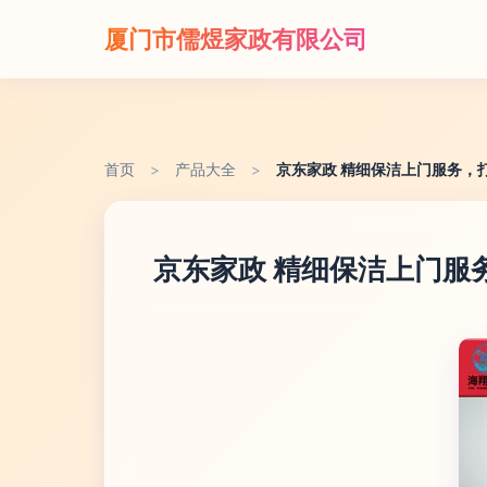
厦门市儒煜家政有限公司
首页
>
产品大全
>
京东家政 精细保洁上门服务，
京东家政 精细保洁上门服