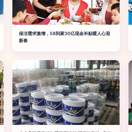
保洁需求激增，58到家30亿现金补贴暖人心迎
新春