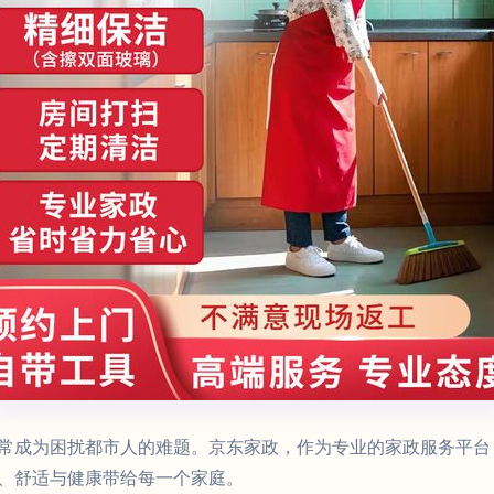
常成为困扰都市人的难题。京东家政，作为专业的家政服务平台
、舒适与健康带给每一个家庭。