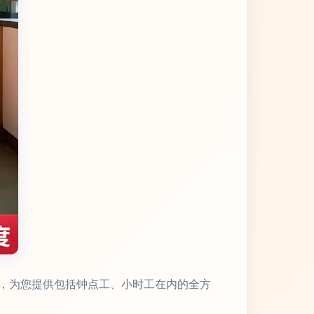
，为您提供包括钟点工、小时工在内的全方