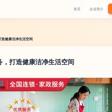
首页
企业简介
打造健康洁净生活空间
务，打造健康洁净生活空间