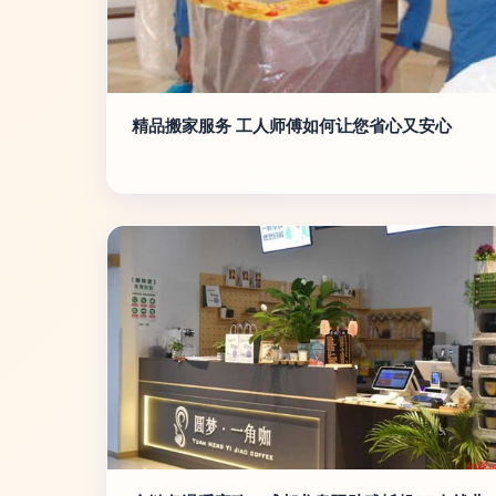
精品搬家服务 工人师傅如何让您省心又安心