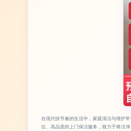
在现代快节奏的生活中，家庭清洁与维护常
位、高品质的上门保洁服务，致力于将洁净