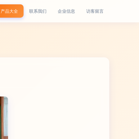
产品大全
联系我们
企业信息
访客留言