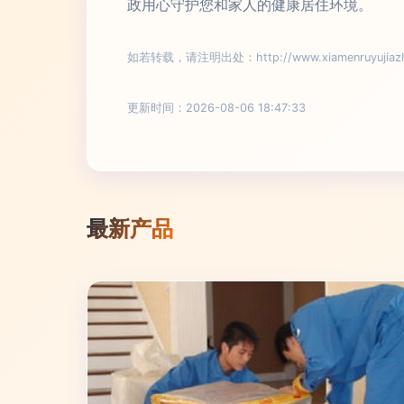
政用心守护您和家人的健康居住环境。
如若转载，请注明出处：http://www.xiamenruyujiazhen
更新时间：2026-08-06 18:47:33
最新产品